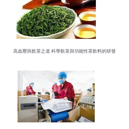
高血壓與飲茶之道 科學飲茶與功能性茶飲料的研發
前景